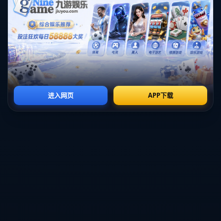
章。从2006年加盟曼城后，他一步步成长，不仅成为了球队
的主要门将，还帮助球队在2012年和2014年两次赢得英超冠
军。他的表现不仅征服了球迷，也赢得了专业评论家的高度
评价。**不过，正如"天若有情天亦老"这句诗，他的巅峰期
并未能长久持续**。随着时代的推移，新生代门将的崛起以
及竞技状态的波动，哈特逐渐在国家队和俱乐部失去了主力
位置。
在曼城的回忆总是令人难以忘怀。他的**"哈特蒙一脚"**
——那些令人拍案叫绝的扑救画面，总是在关键时刻给予球
队胜利的希望。比如，在2010-2011赛季的英格兰足总杯半
决赛中，哈特的神勇扑救帮助曼城战胜宿敌曼联，并最终夺
冠。这样的经历不仅彰显了他精湛的技艺，也成为球迷心中
不可替代的记忆。
*关键词：曼城，英超冠军，哈特蒙一脚*