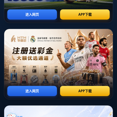
足球，是在绿茵场上书写历史的一场场对决。而其中的门
将，他们的表现往往左右整个比赛的胜负。今天，我们聚焦
于曾经的三狮军团国门——乔·哈特的辉煌与起落。**"天若
有情天亦老，看见哈特蒙一脚"，这一句话正是对此优秀门
将职业生涯的形象写照**。
乔·哈特，在他的职业生涯巅峰时期，被誉为是英格兰最优
秀的门将之一。他如同一个坚如磐石的捍卫者，守护着球
门，为英格兰国家队和曼城赢下了一场场至关重要的比赛。
**闪耀的时刻中，他曾多次拯救球队于危难之间**，这不仅
成为了他的标志性场面，也让无数球迷铭记于心。
*关键词：乔·哈特，三狮军团国门，门将职业生涯*
回顾哈特的职业生涯，他在曼城的崛起无疑是最闪亮的篇