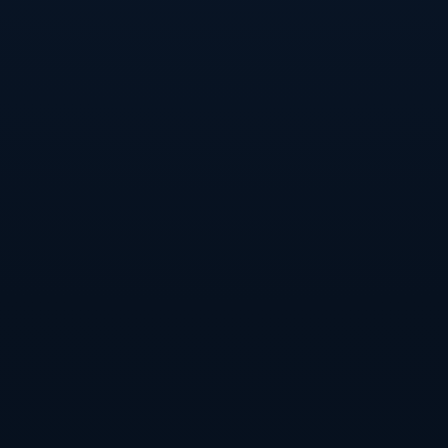
线应战能力、阵容厚度以及临场调整水平来判断。如果一支
球队在联赛和洲际赛事中已显现疲态,再遭遇密集赛程,即便
名气再大,也可能倒在小组赛。
进入淘汰赛后,赛程预测的逻辑会发生明显变化。这个阶段
最大的问题不是单场对手是谁,而是整条晋级路径是否“友
好”。在分析世界杯赛程时,常见的做法是先锁定热门球队所
在半区,再基于对小组排名的合理预估,推演出八分之一决赛
至决赛的可能对阵。一个经典案例是某届世界杯中,一支传
统强队小组排名第二出线,结果避开了另一支状态火热的冠
军热门,反而进入一条相对平坦的下半区,一路遇到的对手纸
面实力都略逊一筹,最终成功闯进决赛。从结果来看,他们在
小组赛阶段的波动,反而“意外优化”了淘汰赛路径,这也说明
在进行结果预测时,不应孤立地看每一场,而要从整体赛程图
上审视概率走向。