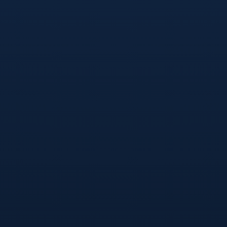
在小组赛阶段,赛程安排的顺序往往比表面看起来更重要。
比如,强队首轮遇弱旅,往往有利于迅速进入状态,通过一场大
胜建立信心,同时还能进行阵容轮换;而如果首战就是头名之
争,一旦失利,后面的比赛就被迫背上必须取胜的心理压力。
历史数据表明,在首轮取胜的球队中,超过三分之二最终至少
能闯入淘汰赛,这使得首战成为预测时必须重点关注的节
点。因此,研究具体赛程时,不仅要看对手强弱,还要看比赛顺
序、间隔天数以及是否存在连续硬仗等因素。