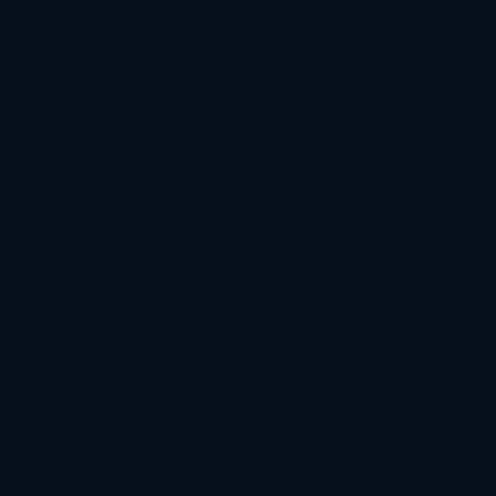
型中该队进入四强甚至决赛的概率就会显著提升。反之,如
果他们被分入含有两支强队和一支顽强硬朗球队的小组,且
赛程安排为连续硬仗,再加上跨洲旅行与高温环境,则即使综
合实力仍处于第一梯队,也要适当下调他们的整体期望值。
赛程不是中性的背景,而是一种可以放大或削弱实力差距的
放大镜。
另外一个常被忽略的角度,是时间差与体能窗口。赛程决定
了每队在关键比赛前能够获得多少恢复时间,而这往往对中
后场核心球员依赖度高的球队影响更大。如果某支球队在八
分之一决赛经历了加时大战,随后在间隔天数较少的情况下
面对一支之前早早锁定小组第一、充分享受轮换优势的对
手,那么在预测四强归属时,就不能再按照双方原本的纸面实
力估算,而应加入体能因素权重。多届世界杯的数据显示,在
淘汰赛中连续经历加时或点球大战的球队,下一场的胜率显