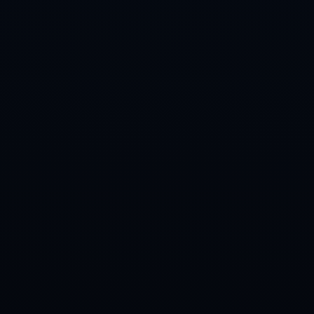
在大多数球迷眼中 关注积分和名次似乎就足够了 但世界杯
外围赛晋级规则远不止如此 精细理解 相互战绩 净胜球 公平
竞赛积分和纪律处罚 等隐藏条款 同样重要 例如 当两队积分
净胜球乃至进球数完全相同时 通常会优先比较双方直接交
锋成绩 但如果仍无法区分 就可能引入红黄牌积分 甚至抽签
等方式决出名次
有过真实案例显示 某支球队因为在关键比赛最后时刻出现
不必要的报复性犯规 吃到红牌 在后续排名中因公平竞赛积
分略逊对手 而失去了附加赛席位 这提醒我们 纪律也是晋级
规则的一部分 粗暴的情绪化行为不只是影响一场比赛 更可
能改变整个晋级形势 因此 读懂规则 不仅是算分那么简单 更
是对球队管理和比赛策略的整体考验