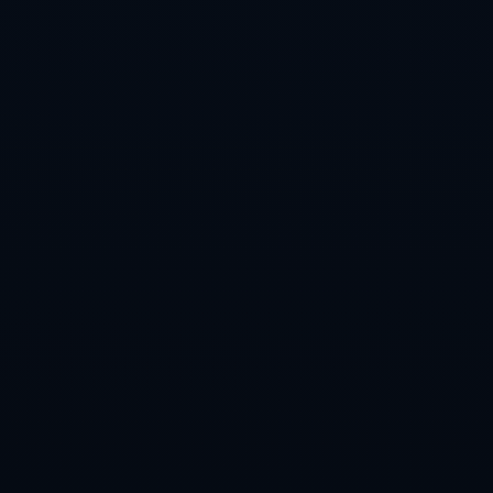
略之一
非洲区预选赛的分组与淘汰结合模式
非洲区的世界杯晋级规则往往经历资格赛与小组赛交替 由
于参赛队数量庞大 非洲足联通常先进行资格淘汰赛 把整体
队伍压缩到相对合适的规模 然后再进入小组循环阶段 在某
些版本中 每个小组只有第一名直接晋级世界杯 这使得小组
赛容错率极低 一个客场失利或主场平局都可能导致出线形
势急转而下
在这种背景下 非洲区预选赛极其强调主场优势和关键战役
的重要性 不少传统强队就曾因为在弱旅身上翻车 而痛失小
组头名 由于没有成绩最好的第二名这一缓冲机制 很多球队
在临近收官时只能孤注一掷 全力出击 这也直接塑造了非洲
区预选赛高强度 高对抗的观感