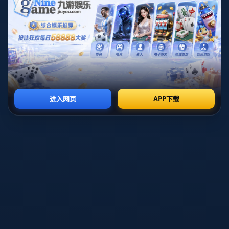
世界杯外围赛的核心目标是从全球足协会员协会中 筛选出
固定数量的球队进入决赛圈 而每一届世界杯名额分配都会
做出微调 所以你在了解规则时要注意对应届次和赛制版本
一般来说 每个大洲足联都会拥有一定数量的直接晋级名额
和附加赛名额 再通过分组循环 附加淘汰赛 以及跨洲附加赛
等方式逐步产生最终的出线队伍
以常见的循环赛为例 一支球队在小组赛中通常要经历主客
场双循环对决 依据的是三分制 胜一场得3分 平局1分 失利0
分 小组排名按照积分高低排序 但当出现积分相同的情况 晋
级规则就变得关键 典型的排序顺序通常为 总净胜球 总进球
数 相互战绩 相互净胜球 公平竞赛积分 甚至抽签 等 这一套
标准决定了很多边缘球队的生死
欧洲区预选赛的晋级思路解析
欧洲区是球迷关注度最高的预选赛之一 因为整体实力强 队