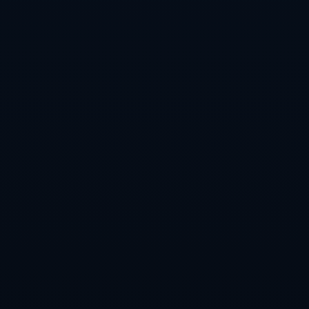
有一个典型案例可以说明这套机制的微妙之处 某届预选赛
中 一支中游球队在第二阶段与强队同组 先是在客场顽强守
平 对手只拿到1分 随后凭借对小组其他对手的连续取胜 以
微弱优势挤进了第三阶段 这说明 在多阶段赛制中 面对强队
守住不败 面对同档或弱队则尽量全取3分 是最现实的晋级策