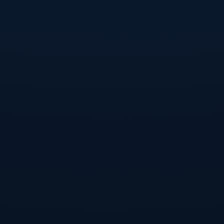
南美区预选赛一向以赛制简单但竞争残酷著称 由于球队数
量不多 过去多届赛事都采用单一大循环 所有球队在一个积
分榜上进行主客场双循环 比赛场次多 积分波动也更明显 最
终 按照积分排名直接产生大部分晋级球队 余下名额则由排
名靠后的队伍参加跨洲附加赛