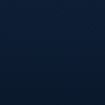
伍多 分组竞争极为激烈 传统赛制下 欧洲区会将球队按档次
抽签分成若干小组 每组进行主客场循环 小组第一通常直接
晋级世界杯 小组第二以及部分成绩最好的非直通队则进入
附加赛 在附加赛阶段 多数采用主客场两回合或单场淘汰赛
决出剩余名额
欧洲区的关键在于 小组第二的比较与附加赛席位的分配 例
如 某些版本的规则中 部分小组赛对垫底球队的战绩不会计
入第二名成绩比拼 目的是平衡不同小组的难度 这使得 如何
在面对弱旅时既要赢球又要争取更多净胜球 成为出线策略
的重要部分 同时 面对直接竞争对手时 相互战绩可能优先于
净胜球 这导致某些球队在战术上会更重视避免输球而不是
一味求胜
南美区积分制的残酷性