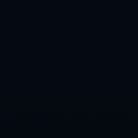
时 单注金额不宜过高 常见的做法是控制在总资金的5百分之
以内 以避免连续失利时难以承受
此外 需要警惕的是 某些人会在连续输单后选择“加倍追回”
例如上一场输100 下一场直接押200 再输后押400 企图用一
次胜利覆盖前面所有损失 这种做法在世界杯这种赛程紧凑
冷门频出的大赛中尤其危险 实际上 更科学的方式是通过限
制单日亏损上限 分散赛事 与暂停冷静来控制风险 而不是将
希望寄托在下一场所谓“必胜之战”
选择正规世界杯投注官网与信息利用
在理解规则和赔率的前提下 还需要确保自己所使用的是合
法合规 平台信息透明 风控机制完善的世界杯投注官网 正规
平台会对赔率变动有清晰记录 提供详尽的赛前统计数据 伤
停报告 历史对战情报等 这些信息不仅是玩家判断的依据 也