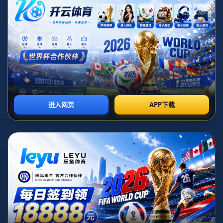
理管理资金 因此 想要在观赛之余提升自己的决策质量 就需
要对投注规则 赔率类型 风险控制有一个系统而清晰的认知
从而做到理性参与 而不是情绪驱动
世界杯投注官网的基本架构与玩法概览
主流的世界杯投注官网一般会将玩法分为几大类 包括赛前
投注 盘中即时投注 冠军及特殊投注等 在首页或赛事列表中
用户可以按照比赛日期 小组赛 淘汰赛 甚至到决赛阶段进行
筛选 正规平台会在每场赛事下提供全场胜平负 让球盘 大小
球 角球 数牌数 特殊球员数据等多种选项 新手往往只盯着哪
支球队更强 却忽略了不同玩法背后对结果的细化定义 这也
是很多人感觉“看对方向却输单”的原因
例如 在最基础的全场胜平负玩法中 你只需要判断90分钟常
规时间内 主队是否获胜 平局 或客队获胜 加时和点球通常不
计入这一玩法 但在晋级投注或夺冠投注中 结果则可能包含