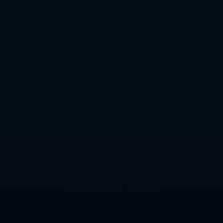
单纯押胜负的人损失明显 而一些更为理性的玩家 则采取了
分散策略 同时关注阿根廷胜 平局双重机会 小球盘等 项目
即便阿根廷未取胜 通过其他盘口仍有机会降低损失甚至小
幅盈利
这个案例说明 在世界杯投注官网上 单一结果往往受到情绪
影响较大 如果只盯着“支持喜欢的球队”而忽略赔率变化和
盘口结构 容易陷入主观偏见 更稳健的做法是基于球队状态
战术风格 赛程密度等因素 做出相对客观的判断 并结合合适
的投注额控制 来避免一场比赛就对整体资金造成致命打击
资金管理与风控在世界杯投注中的重要性
虽然世界杯投注官网提供的玩法越来越多 视觉和交互也越
来越炫目 但无论规则多复杂 有一点始终不变 资金管理永远
是第一位 建议玩家在参与前为自己设定一个总预算 并合理
分配到每一比赛日 而非在一两场热门焦点战中孤注一掷 同