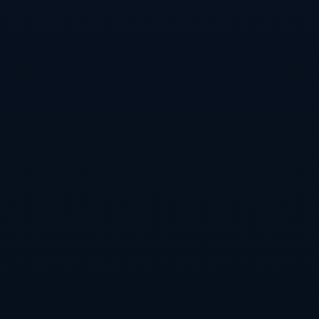
际结算时 巴西的比分要在基础上扣掉一球 再比较胜负 若巴
西2比1小胜 对你来说相当于1比1 结果为走盘 或称退回本金
如果巴西2比0获胜 扣掉一球后仍为1比0 你的投注才算赢
相对而言 大小球玩法则更关注全场总进球数 而不是哪一方
获胜 比如盘口开出2点5球 若你选择大球 那就是押注两队总
进球数大于等于3 若你选择小球 则希望比分总进球不超过2
球 大小球玩法的优势在于 即便你支持的球队落败 当进球数
满足你的判断时 仍有机会盈利 对于更关心比赛节奏和进攻
效率的玩家来说 大小球常常比传统胜负更有操作空间
特殊投注与世界杯阶段性的差异
除了常规玩法 外界常说的“世界杯投注官网”还往往包含大
量特殊盘口 如首个进球球员 任意球直接破门 是否有点球 是
否有红牌 精确比分 等 这些盘口的赔率通常更高 因为涉及的