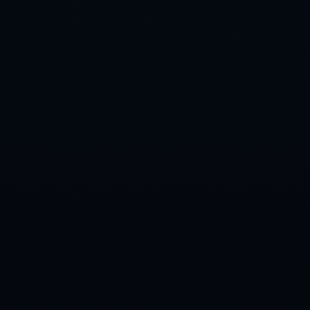
限，达到任一上限即停止操作。要把投注视作观赛的辅助娱
乐，而不是主要收入来源。若发现自己频繁超额投注 或因
输赢影响工作生活，可以考虑暂时停用账户或利用官网提供
的自我限制功能，例如设置单日总投注上限 锁定某些高风
险玩法等，以此保护自身。
通过对平台结构 安全要点 资金管理 玩法解析与心理建设的
系统梳理，可以更好地理解世界杯投注官网使用教程全解析
的真正意义 不是教人如何“赢得更多”，而是帮助用户在规
则范围内更熟练 安全 理性地参与这一项充满不确定性的活
动，从而在世界杯的90分钟甚至120分钟里，既享受竞技魅
力，又守住风险底线。
上一篇：世界杯竞猜平台的赔率计算方式解析