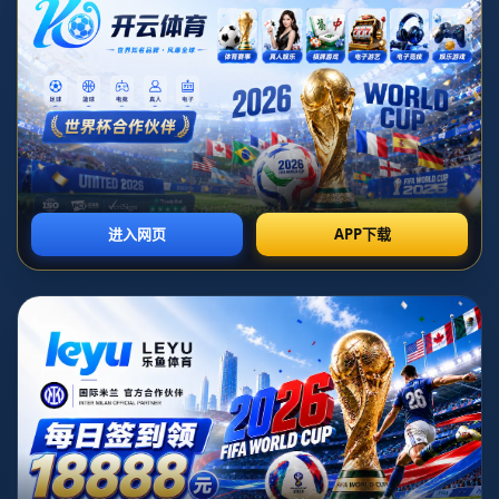
值、选择玩法到下单与风控，为你提供一份接近实战的使用
教程全解析，帮助你在享受比赛的更理性地参与投注。
了解世界杯投注平台的基本构成
进入任何一个世界杯投注官网，首页通常由几个核心模块构
成 赛事列表 赔率展示 投注单 用户中心。赛事列表中会展示
当天或未来几天的世界杯比赛，包括小组赛 淘汰赛 决赛等
不同阶段，用户可以按照时间、球队或联赛进行筛选。赔率
展示则是投注的关键，它代表着不同结果发生的概率与潜在
回报，比如主胜 平局 客胜对应的欧赔或亚赔数据。用户中
心一般集成了账户信息 资金记录 安全设置等功能，是管理
资金与个人信息的主要入口。熟悉这些模块的位置与功能，
是顺利完成后续操作的前提。
注册与实名认证流程解析