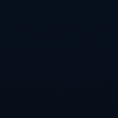
味着在理论上该结果的隐含概率约为50 左右(忽略水差)。当
你发现某场比赛的赔率发生明显浮动时，通常意味着市场资
金与信息正在重新定价。理性的做法是结合球队近期状态
伤停情况 战术风格评估赔率是否合理，而不是单纯追高赔
率。以案例说明 某场小组赛中，热门球队初始主胜赔率为1
40，比赛前一天忽然升至1 70，说明市场对其胜出信心有所
下降，如此情况下盲目跟随“热门必胜”的情绪就存在偏差。
利用数据和新闻而非情绪做决策，是使用世界杯投注官网时
需要时刻提醒自己的策略原则。