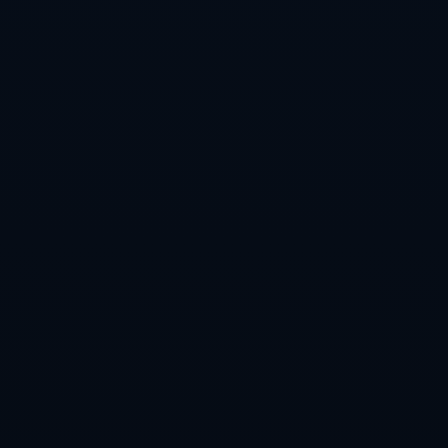
在实际操作中，完成投注通常只需几个步骤 在赛事列表中
选择比赛和玩法 输入投注金额 确认赔率和潜在返还 点击提
交。官网会自动生成一张投注单，显示你的投注内容 赔率
金额与可能赢得的奖金。一些平台支持串关投注，即将多场
比赛组合在一起，所有结果同时命中才能获胜，虽然总赔率
更高，但难度显著提升。在世界杯赛事密集期间，建议不要
盲目堆砌串关，以免因一场冷门导致全部失利。下单后，可
以在“投注记录”或“订单中心”随时查看进行中的投注状态和
历史结果，便于复盘与总结。